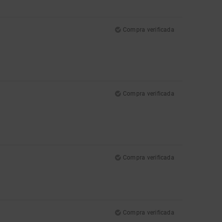
Compra verificada
Compra verificada
Compra verificada
Compra verificada