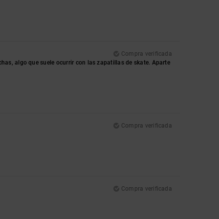
Compra verificada
s, algo que suele ocurrir con las zapatillas de skate. Aparte
Compra verificada
Compra verificada