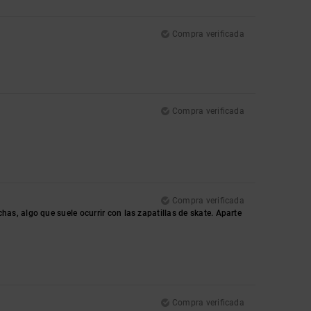
Compra verificada
Compra verificada
Compra verificada
s, algo que suele ocurrir con las zapatillas de skate. Aparte
Compra verificada