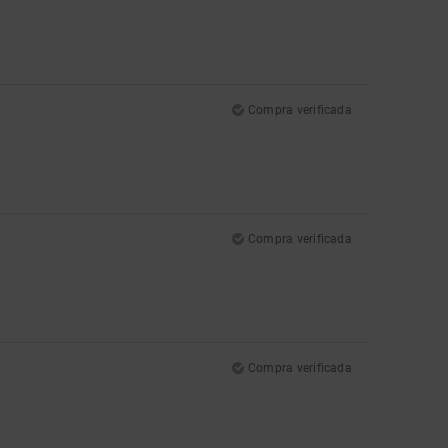
Compra verificada
Compra verificada
Compra verificada