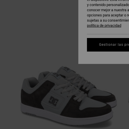
y contenido personalizado
conocer mejor a nuestra a
opciones para aceptar o r
sujetas a su consentimie
política de privacidad
Gestionar las pr