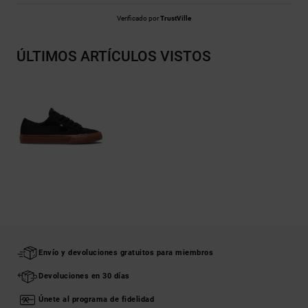
Verificado por
TrustVille
ÚLTIMOS ARTÍCULOS VISTOS
Envío y devoluciones gratuitos para miembros
Devoluciones en 30 días
Únete al programa de fidelidad