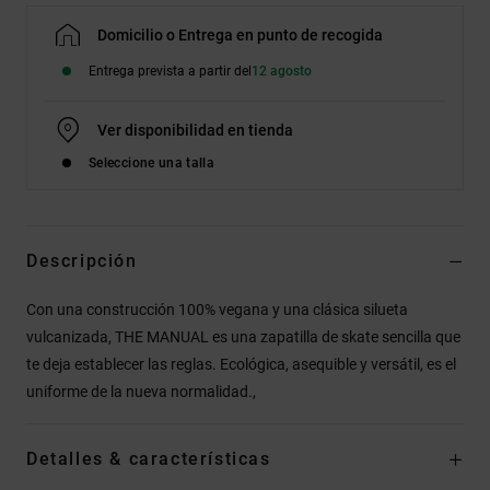
Domicilio o Entrega en punto de recogida
Entrega prevista a partir del
12 agosto
Ver disponibilidad en tienda
Seleccione una talla
Descripción
Con una construcción 100% vegana y una clásica silueta
vulcanizada, THE MANUAL es una zapatilla de skate sencilla que
te deja establecer las reglas. Ecológica, asequible y versátil, es el
uniforme de la nueva normalidad.,
Detalles & características