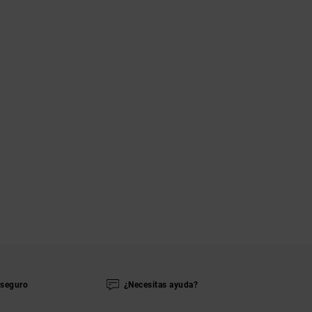
seguro
¿Necesitas ayuda?