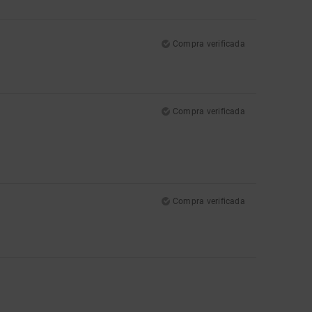
Compra verificada
Compra verificada
Compra verificada