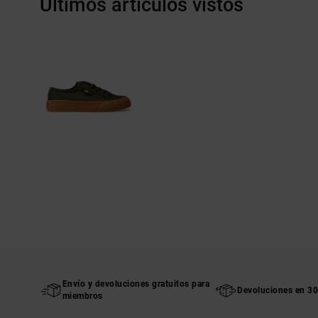
Últimos artículos vistos
Envío y devoluciones gratuitos para
Devoluciones en 30
miembros