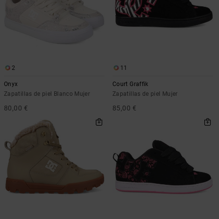
2
11
Onyx
Court Graffik
Zapatillas de piel Blanco Mujer
Zapatillas de piel Mujer
80,00 €
85,00 €