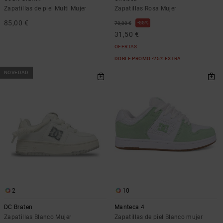
Zapatillas de piel Multi Mujer
Zapatillas Rosa Mujer
85,00 €
55%
70,00 €
31,50 €
OFERTAS
DOBLE PROMO -25% EXTRA
NOVEDAD
2
10
DC Braten
Manteca 4
Zapatillas Blanco Mujer
Zapatillas de piel Blanco mujer