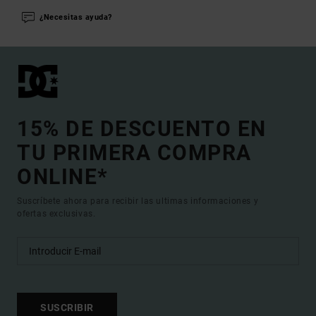
¿Necesitas ayuda?
15% DE DESCUENTO EN
TU PRIMERA COMPRA
ONLINE*
Suscríbete ahora para recibir las ultimas informaciones y
ofertas exclusivas.
SUSCRIBIR