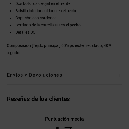
Dos bolsillos de ojal en el frente
Bolsillo interior soldado en el pecho
Capucha con cordones
Bordado de la estrella DC en el pecho
Detalles DC
Composición
[Tejido principal] 60% poliéster reciclado, 40%
algodón
Envios y Devoluciones
Reseñas de los clientes
Puntuación media