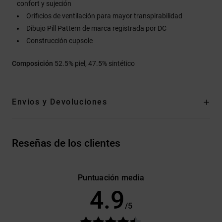
confort y sujeción
Orificios de ventilación para mayor transpirabilidad
Dibujo Pill Pattern de marca registrada por DC
Construcción cupsole
Composición
52.5% piel, 47.5% sintético
Envios y Devoluciones
Reseñas de los clientes
Puntuación media
4.9
/5