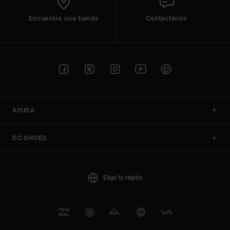
Encuentra una tienda
Contactenos
AYUDA
DC SHOES
Elige tu región