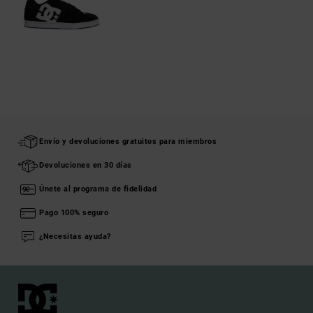
Envío y devoluciones gratuitos para miembros
Devoluciones en 30 días
Únete al programa de fidelidad
Pago 100% seguro
¿Necesitas ayuda?