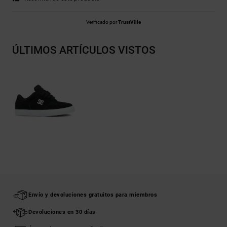
Verificado por
TrustVille
ÚLTIMOS ARTÍCULOS VISTOS
Envío y devoluciones gratuitos para miembros
Devoluciones en 30 días