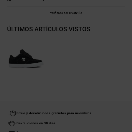
Verificado por
TrustVille
ÚLTIMOS ARTÍCULOS VISTOS
Envío y devoluciones gratuitos para miembros
Devoluciones en 30 días