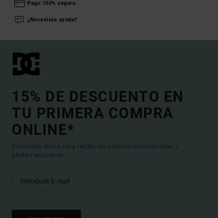
Pago 100% seguro
¿Necesitas ayuda?
15% DE DESCUENTO EN
TU PRIMERA COMPRA
ONLINE*
Suscríbete ahora para recibir las ultimas informaciones y
ofertas exclusivas.