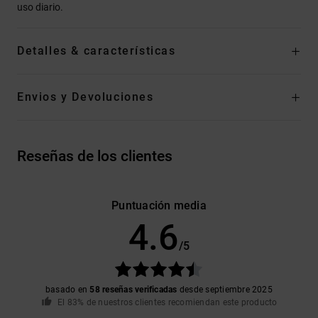
uso diario.
Detalles & características
Envios y Devoluciones
Reseñas de los clientes
Puntuación media
4.6
/5
basado en
58 reseñas verificadas
desde septiembre 2025
El 83% de nuestros clientes recomiendan este producto