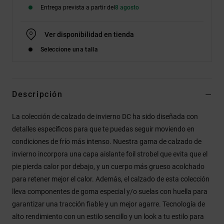
Entrega prevista a partir del
8 agosto
Ver disponibilidad en tienda
Seleccione una talla
Descripción
La colección de calzado de invierno DC ha sido diseñada con
detalles específicos para que te puedas seguir moviendo en
condiciones de frío más intenso. Nuestra gama de calzado de
invierno incorpora una capa aislante foil strobel que evita que el
pie pierda calor por debajo, y un cuerpo más grueso acolchado
para retener mejor el calor. Además, el calzado de esta colección
lleva componentes de goma especial y/o suelas con huella para
garantizar una tracción fiable y un mejor agarre. Tecnología de
alto rendimiento con un estilo sencillo y un look a tu estilo para