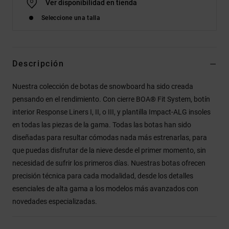
Ver disponibilidad en tienda
Seleccione una talla
Descripción
Nuestra colección de botas de snowboard ha sido creada
pensando en el rendimiento. Con cierre BOA® Fit System, botín
interior Response Liners I, II, o III, y plantilla Impact-ALG insoles
en todas las piezas de la gama. Todas las botas han sido
diseñadas para resultar cómodas nada más estrenarlas, para
que puedas disfrutar de la nieve desde el primer momento, sin
necesidad de sufrir los primeros días. Nuestras botas ofrecen
precisión técnica para cada modalidad, desde los detalles
esenciales de alta gama a los modelos más avanzados con
novedades especializadas.