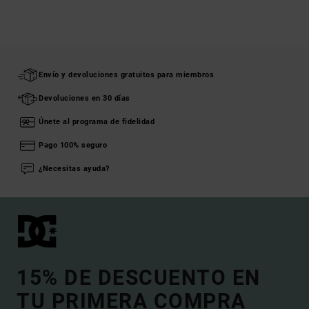
Envío y devoluciones gratuitos para miembros
Devoluciones en 30 días
Únete al programa de fidelidad
Pago 100% seguro
¿Necesitas ayuda?
15% DE DESCUENTO EN
TU PRIMERA COMPRA