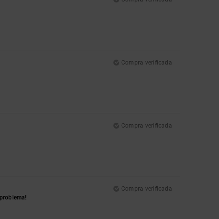
Compra verificada
Compra verificada
Compra verificada
 problema!