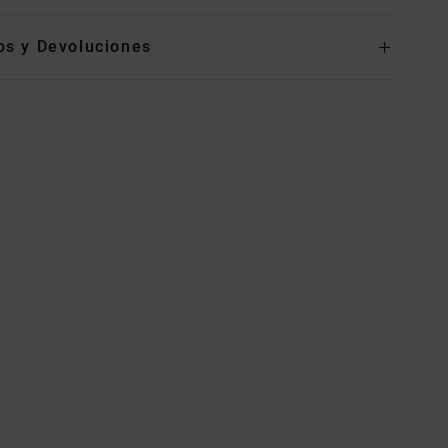
os y Devoluciones