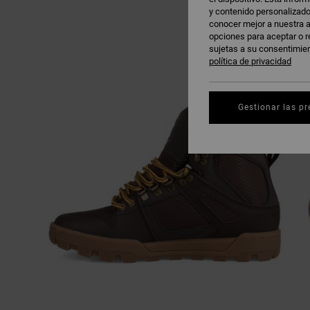
y contenido personalizado
conocer mejor a nuestra a
opciones para aceptar o r
sujetas a su consentimie
política de privacidad
Gestionar las pr