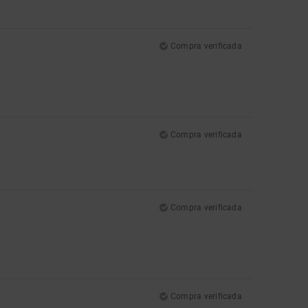
Compra verificada
Compra verificada
Compra verificada
Compra verificada