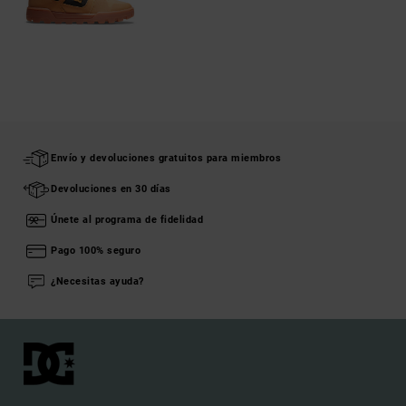
Envío y devoluciones gratuitos para miembros
Devoluciones en 30 días
Únete al programa de fidelidad
Pago 100% seguro
¿Necesitas ayuda?