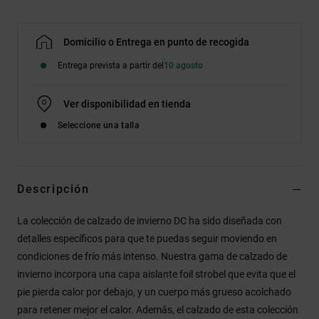
Domicilio o Entrega en punto de recogida
Entrega prevista a partir del
10 agosto
Ver disponibilidad en tienda
Seleccione una talla
Descripción
La colección de calzado de invierno DC ha sido diseñada con
detalles específicos para que te puedas seguir moviendo en
condiciones de frío más intenso. Nuestra gama de calzado de
invierno incorpora una capa aislante foil strobel que evita que el
pie pierda calor por debajo, y un cuerpo más grueso acolchado
para retener mejor el calor. Además, el calzado de esta colección