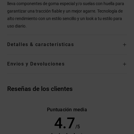
lleva componentes de goma especial y/o suelas con huella para
garantizar una tracción fiable y un mejor agarre. Tecnología de
alto rendimiento con un estilo sencillo y un look a tu estilo para
uso diario.
Detalles & características
Envios y Devoluciones
Reseñas de los clientes
Puntuación media
4.7
/5