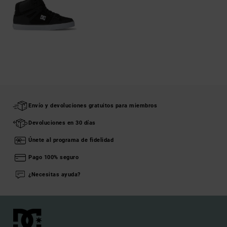
Envío y devoluciones gratuitos para miembros
Devoluciones en 30 días
Únete al programa de fidelidad
Pago 100% seguro
¿Necesitas ayuda?