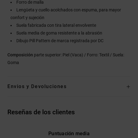
Forro de malla
Lengüeta y cuello acolchados con espuma, para mayor
confort y sujeción
Suela fabricada con tira lateral envolvente
Suela media de goma resistente a la abrasión
Dibujo Pill Pattern de marca registrada por DC
Composición
parte superior: Piel (Vaca) / Forro: Textil / Suela:
Goma
Envios y Devoluciones
Reseñas de los clientes
Puntuación media