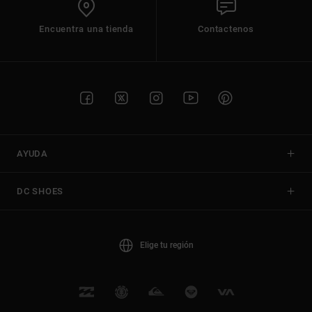
Encuentra una tienda
Contactenos
AYUDA
DC SHOES
Elige tu región