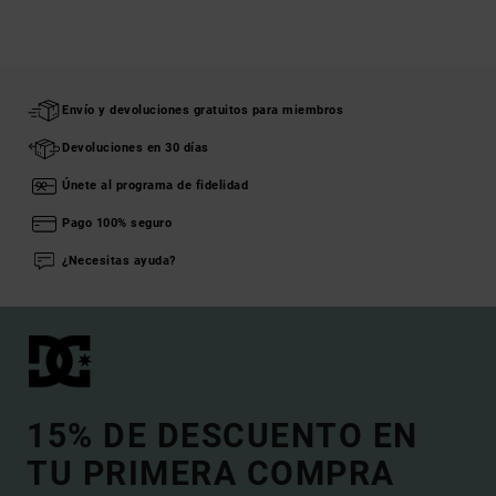
Envío y devoluciones gratuitos para miembros
Devoluciones en 30 días
Únete al programa de fidelidad
Pago 100% seguro
¿Necesitas ayuda?
15% DE DESCUENTO EN
TU PRIMERA COMPRA