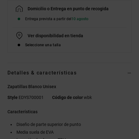
Domicilio o Entrega en punto de recogida
Entrega prevista a partir del
10 agosto
Ver disponibilidad en tienda
Seleccione una talla
Detalles & características
Zapatillas Blanco Unisex
Style
EDYS700001
Código de color
wbk
Características
Diseño de parte superior de punto
Media suela de EVA