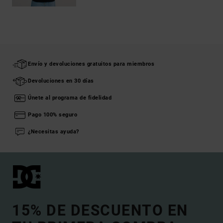
Envío y devoluciones gratuitos para miembros
Devoluciones en 30 días
Únete al programa de fidelidad
Pago 100% seguro
¿Necesitas ayuda?
15% DE DESCUENTO EN