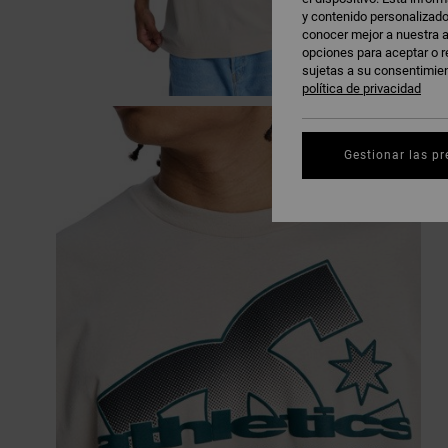
y contenido personalizado
conocer mejor a nuestra a
opciones para aceptar o r
sujetas a su consentimie
política de privacidad
Gestionar las pr