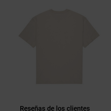
Reseñas de los clientes