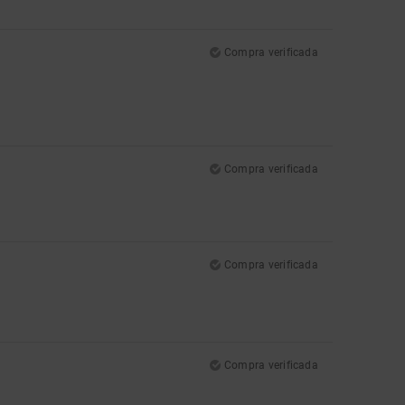
Compra verificada
Compra verificada
Compra verificada
Compra verificada