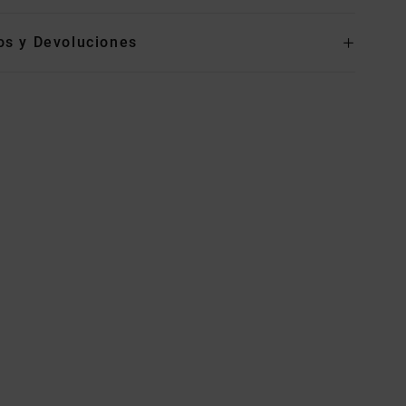
os y Devoluciones