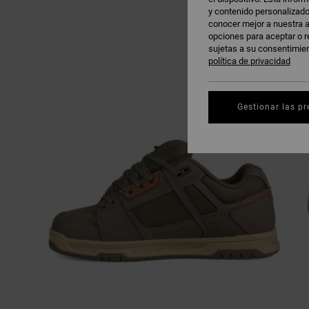
y contenido personalizado
conocer mejor a nuestra a
opciones para aceptar o r
sujetas a su consentimie
política de privacidad
Gestionar las pr