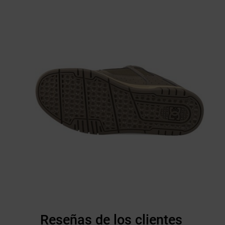
Reseñas de los clientes