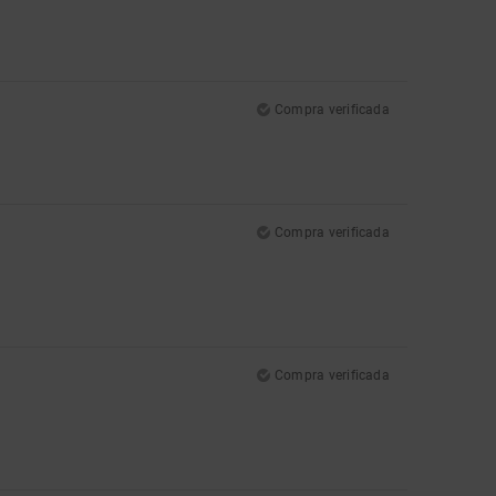
Compra verificada
Compra verificada
Compra verificada