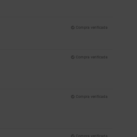
Compra verificada
Compra verificada
Compra verificada
Compra verificada