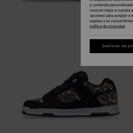
y contenido personalizado
conocer mejor a nuestra a
opciones para aceptar o r
sujetas a su consentimie
política de privacidad
Gestionar las pr