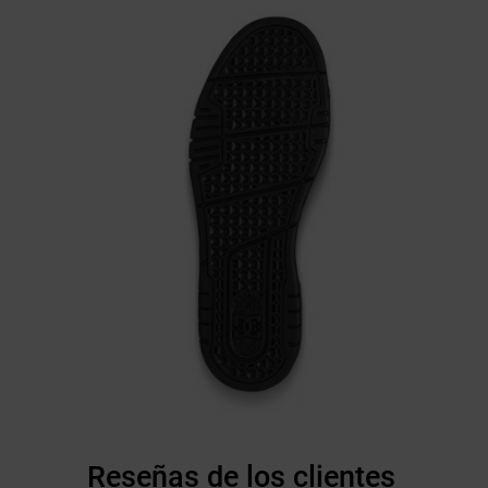
Reseñas de los clientes