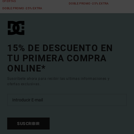
OFERTAS
DOBLE PROMO -25% EXTRA
DOBLE PROMO -25% EXTRA
15% DE DESCUENTO EN
TU PRIMERA COMPRA
ONLINE*
Suscríbete ahora para recibir las ultimas informaciones y
ofertas exclusivas.
SUSCRIBIR