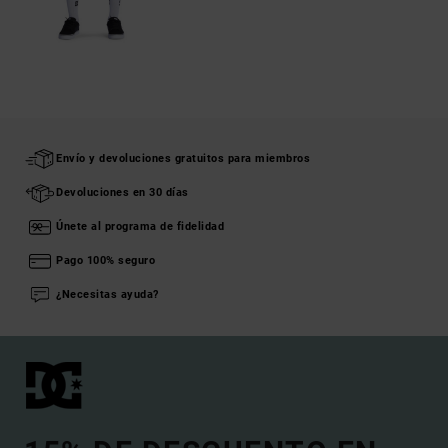
Envío y devoluciones gratuitos para miembros
Devoluciones en 30 días
Únete al programa de fidelidad
Pago 100% seguro
¿Necesitas ayuda?