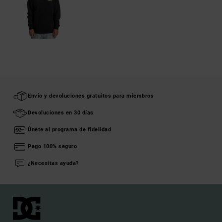
Envío y devoluciones gratuitos para miembros
Devoluciones en 30 días
Únete al programa de fidelidad
Pago 100% seguro
¿Necesitas ayuda?