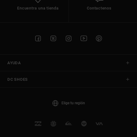
Encuentra una tienda
Contactenos
AYUDA
DC SHOES
Elige tu región