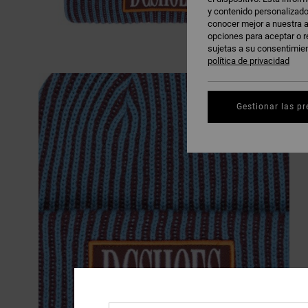
y contenido personalizado
conocer mejor a nuestra a
opciones para aceptar o r
sujetas a su consentimie
política de privacidad
Gestionar las pr