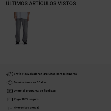
ÚLTIMOS ARTÍCULOS VISTOS
Envío y devoluciones gratuitos para miembros
Devoluciones en 30 días
Únete al programa de fidelidad
Pago 100% seguro
¿Necesitas ayuda?