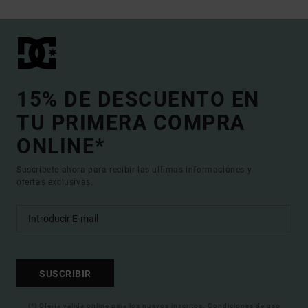
15% DE DESCUENTO EN
TU PRIMERA COMPRA
ONLINE*
Suscríbete ahora para recibir las ultimas informaciones y
ofertas exclusivas.
SUSCRIBIR
(*) Oferta valida online para los nuevos inscritos. Condiciones de uso