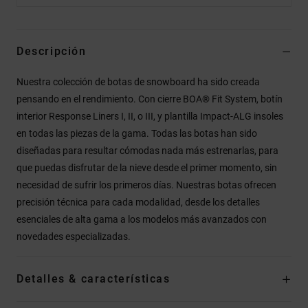
Descripción
Nuestra colección de botas de snowboard ha sido creada
pensando en el rendimiento. Con cierre BOA® Fit System, botín
interior Response Liners I, II, o III, y plantilla Impact-ALG insoles
en todas las piezas de la gama. Todas las botas han sido
diseñadas para resultar cómodas nada más estrenarlas, para
que puedas disfrutar de la nieve desde el primer momento, sin
necesidad de sufrir los primeros días. Nuestras botas ofrecen
precisión técnica para cada modalidad, desde los detalles
esenciales de alta gama a los modelos más avanzados con
novedades especializadas.
Detalles & características