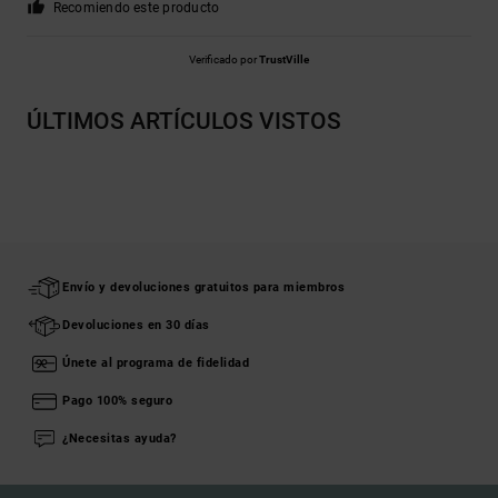
Recomiendo este producto
Verificado por
TrustVille
ÚLTIMOS ARTÍCULOS VISTOS
Envío y devoluciones gratuitos para miembros
Devoluciones en 30 días
Únete al programa de fidelidad
Pago 100% seguro
¿Necesitas ayuda?