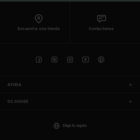
Encuentra una tienda
Contactenos
AYUDA
DC SHOES
Elige tu región