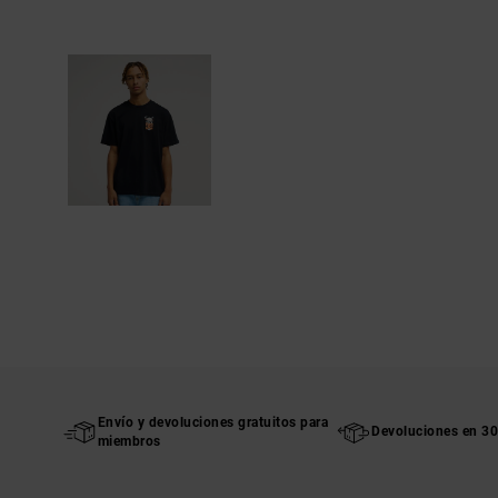
Envío y devoluciones gratuitos para
Devoluciones en 30
miembros