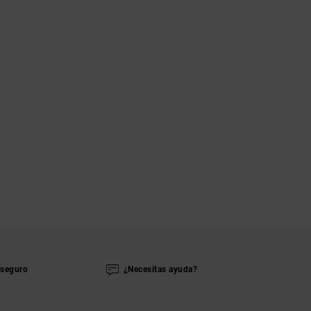
seguro
¿Necesitas ayuda?