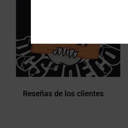
Reseñas de los clientes