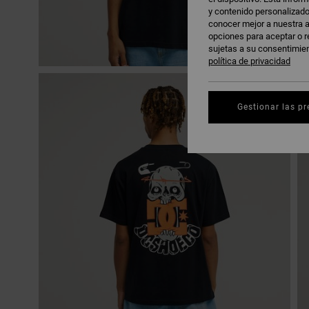
y contenido personalizado
conocer mejor a nuestra a
opciones para aceptar o r
sujetas a su consentimie
política de privacidad
Gestionar las pr