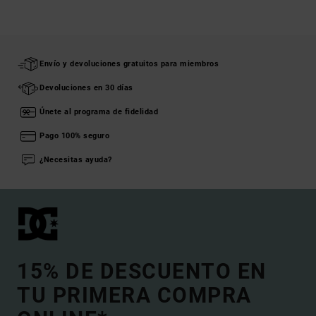
Envío y devoluciones gratuitos para miembros
Devoluciones en 30 días
Únete al programa de fidelidad
Pago 100% seguro
¿Necesitas ayuda?
15% DE DESCUENTO EN
TU PRIMERA COMPRA