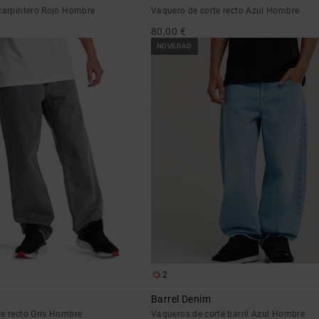
 carpintero Rojo Hombre
Vaquero de corte recto Azul Hombre
80,00 €
NOVEDAD
2
Barrel Denim
te recto Gris Hombre
Vaqueros de corte barril Azul Hombre