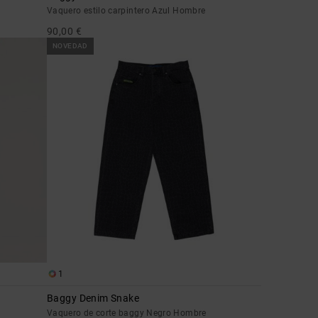
Vaquero estilo carpintero Azul Hombre
90,00 €
NOVEDAD
1
Baggy Denim Snake
Vaquero de corte baggy Negro Hombre