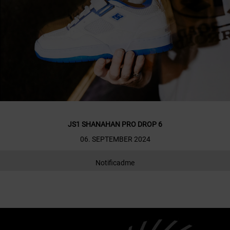
JS1 SHANAHAN PRO DROP 6
06. SEPTEMBER 2024
Notificadme