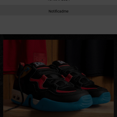
Notificadme