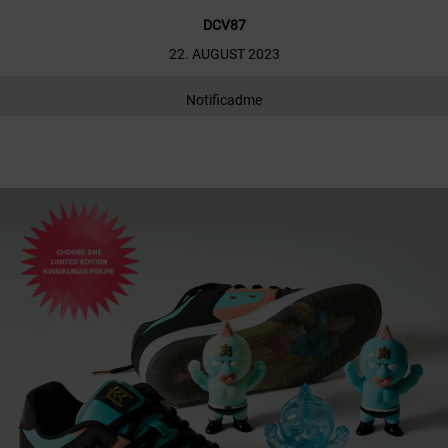
DCV87
22. AUGUST 2023
Notificadme