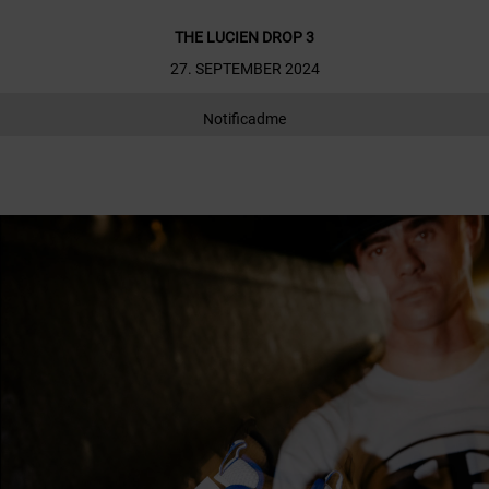
THE LUCIEN DROP 3
27. SEPTEMBER 2024
Notificadme