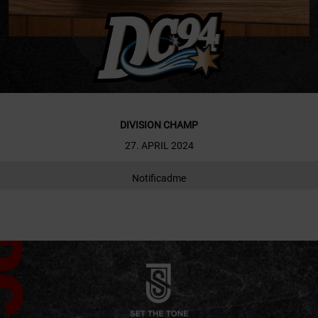
DIVISION CHAMP
27. APRIL 2024
Notificadme