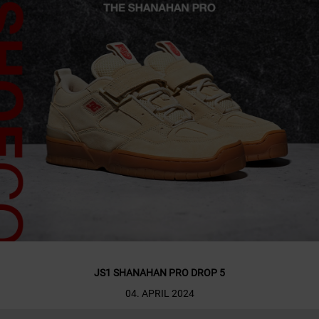
JS1 SHANAHAN PRO DROP 5
04. APRIL 2024