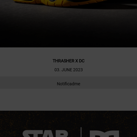
THRASHER X DC
03. JUNE 2023
Notificadme