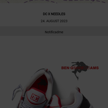
DC X NEEDLES
24. AUGUST 2023
Notificadme