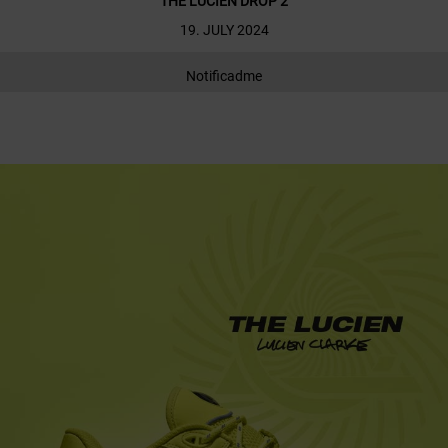
THE LUCIEN DROP 2
19. JULY 2024
Notificadme