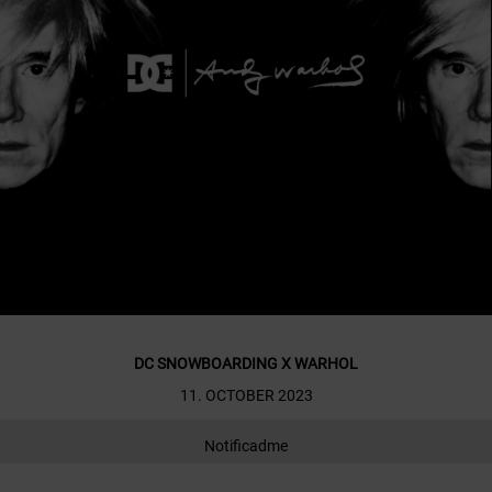
DC SNOWBOARDING X WARHOL
11. OCTOBER 2023
Notificadme