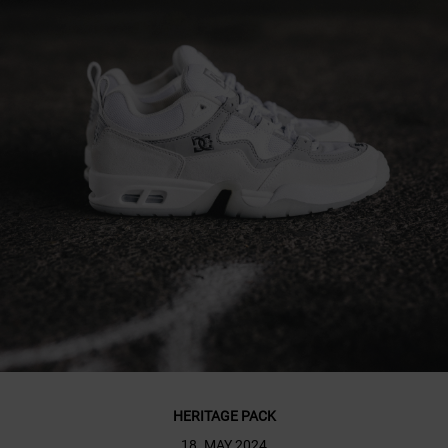
HERITAGE PACK
18. MAY 2024