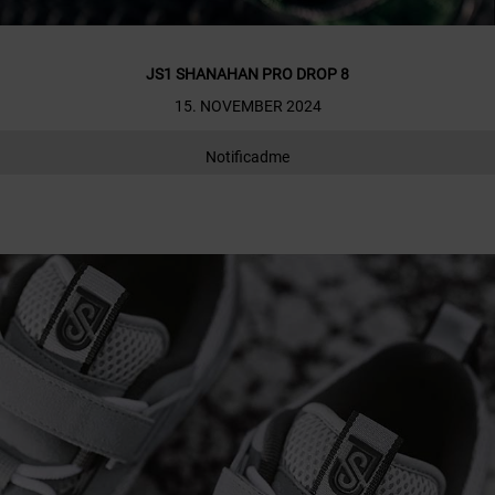
JS1 SHANAHAN PRO DROP 8
15. NOVEMBER 2024
Notificadme