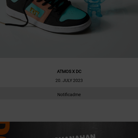
ATMOS X DC
20. JULY 2023
Notificadme