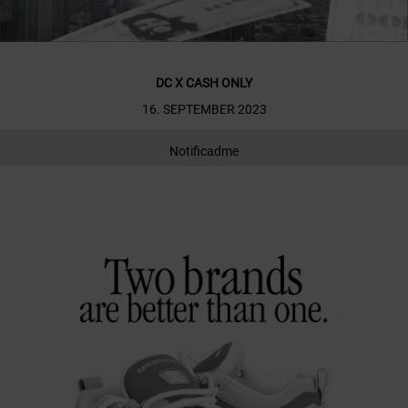
DC X CASH ONLY
16. SEPTEMBER 2023
Notificadme