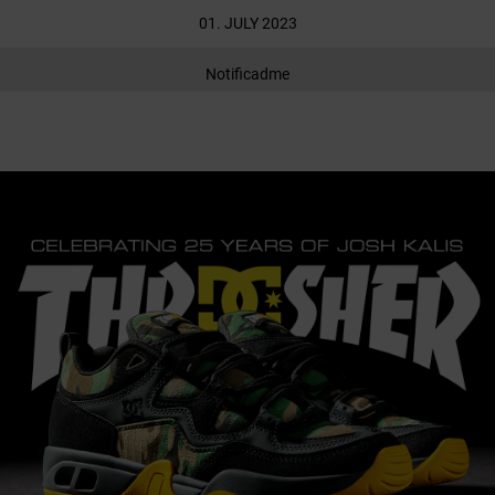
01. JULY 2023
Notificadme