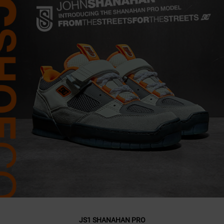
JS1 SHANAHAN PRO