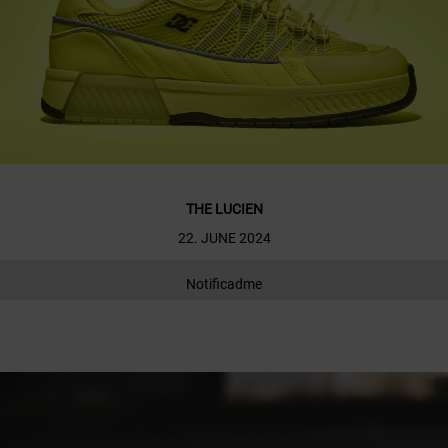
THE LUCIEN
22. JUNE 2024
Notificadme