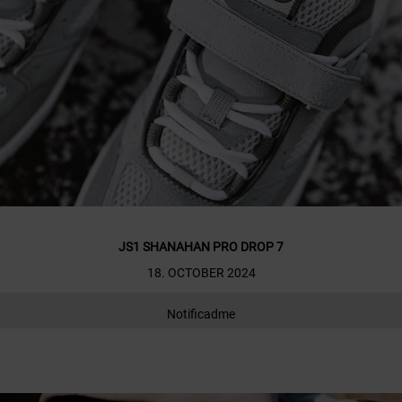
JS1 SHANAHAN PRO DROP 7
18. OCTOBER 2024
Notificadme